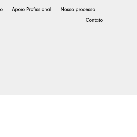
ão
Apoio Profissional
Nosso processo
Contato