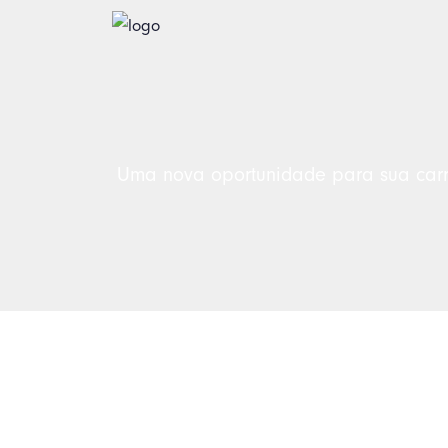
Uma nova oportunidade para sua carr